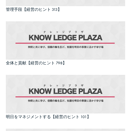
管理手段【経営のヒント 313】
全体と貢献【経営のヒント 798】
明日をマネジメントする【経営のヒント 101】