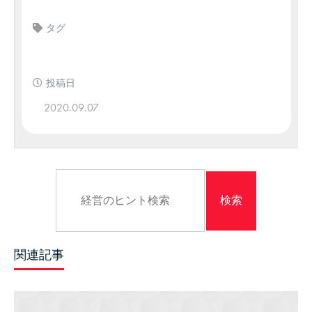
タグ
投稿日
2020.09.07
関連記事