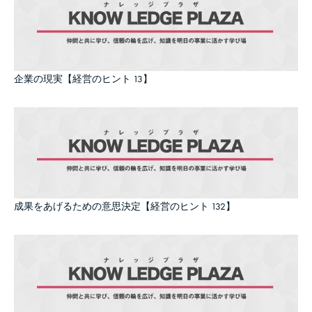
企業の現実【経営のヒント 13】
成果をあげるための意思決定【経営のヒント 132】