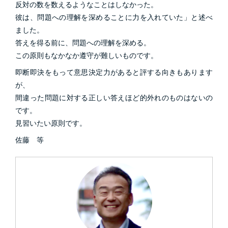
反対の数を数えるようなことはしなかった。
彼は、問題への理解を深めることに力を入れていた」と述べ
ました。
答えを得る前に、問題への理解を深める。
この原則もなかなか遵守が難しいものです。
即断即決をもって意思決定力があると評する向きもあります
が、
間違った問題に対する正しい答えほど的外れのものはないの
です。
見習いたい原則です。
佐藤 等