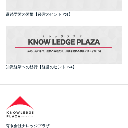
継続学習の習慣【経営のヒント 751】
知識経済への移行【経営のヒント 194】
有限会社ナレッジプラザ