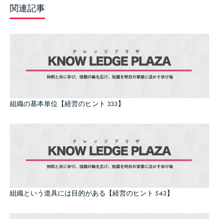
関連記事
組織の基本単位【経営のヒント 333】
組織という道具には目的がある【経営のヒント 543】