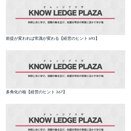
前提が変われば常識が変わる【経営のヒント 693】
多角化の核【経営のヒント 367】