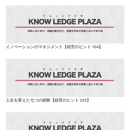
イノベーションのマネジメント【経営のヒント 104】
人生を変えた七つの経験【経営のヒント 205】