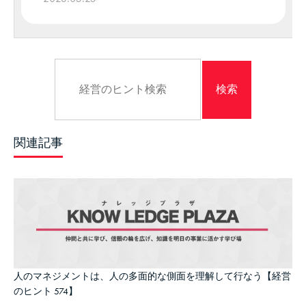
関連記事
人のマネジメントは、人の多面的な側面を理解して行なう【経営
のヒント 574】