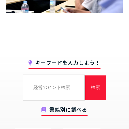
キーワードを入力しよう！
書籍別に調べる