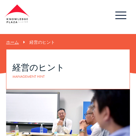
ホーム
経営のヒント
経営のヒント
MANAGEMENT HINT