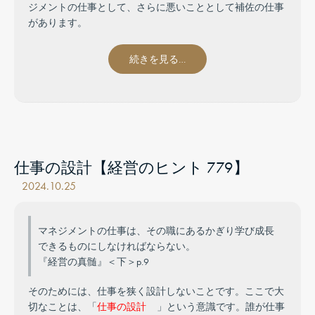
ジメントの仕事として、さらに悪いこととして補佐の仕事
があります。
続きを見る…
仕事の設計【経営のヒント 779】
2024.10.25
マネジメントの仕事は、その職にあるかぎり学び成長
できるものにしなければならない。
『経営の真髄』＜下＞p.9
そのためには、仕事を狭く設計しないことです。ここで大
切なことは、「
仕事の設計
」という意識です。誰が仕事