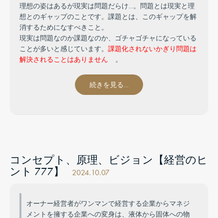
理想の姿はあるが現実は問題だらけ…。問題とは現実と理
想とのギャップのことです。課題とは、このギャップを解
消するためになすべきこと。
現実は問題なのか課題なのか、ゴチャゴチャになっている
ことが多いと感じています。
課題化されないかぎり問題は
解決されることはありません
。
続きを見る…
コンセプト、原理、ビジョン【経営のヒ
ント 777】
2024.10.07
オーナー経営者がワンマンで経営する企業からマネジ
メントを擁する企業への変身は、液体から固体への物