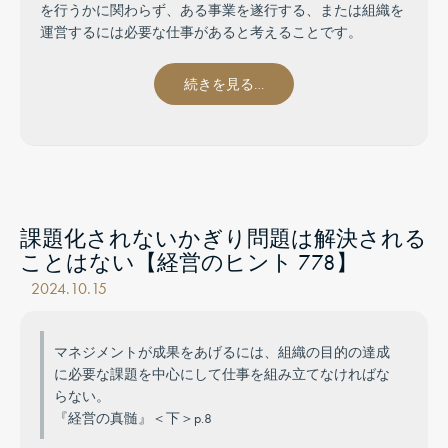
を行うかに関わらず、ある事業を遂行する、または組織を
運営するには必要な仕事があると考えることです。
続きを見る…
課題化されないかぎり問題は解決される
ことはない【経営のヒント 778】
2024.10.15
マネジメントが成果をあげるには、組織の目的の達成
に必要な課題を中心にして仕事を組み立てなければな
らない。
『経営の真髄』＜下＞p.8