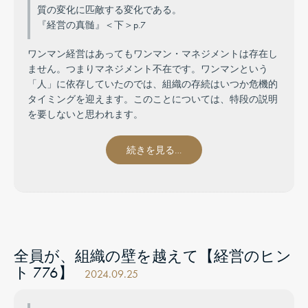
質の変化に匹敵する変化である。
『経営の真髄』＜下＞p.7
ワンマン経営はあってもワンマン・マネジメントは存在し
ません。つまりマネジメント不在です。ワンマンという
「人」に依存していたのでは、組織の存続はいつか危機的
タイミングを迎えます。このことについては、特段の説明
を要しないと思われます。
続きを見る…
全員が、組織の壁を越えて【経営のヒン
ト 776】
2024.09.25