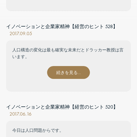
イノベーションと企業家精神【経営のヒント 528】
2017.09.05
人口構造の変化は最も確実な未来だとドラッカー教授は言
います。
続きを見る…
イノベーションと企業家精神【経営のヒント 520】
2017.06.16
今日は人口問題からです。