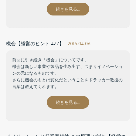
続きを見る…
機会【経営のヒント 477】
2016.04.06
前回に引き続き「機会」についてです。
機会は新しい事業や製品を生み出す、つまりイノベーショ
ンの元になるものです。
さらに機会のもとは変化だということをドラッカー教授の
言葉は教えてくれます。
続きを見る…