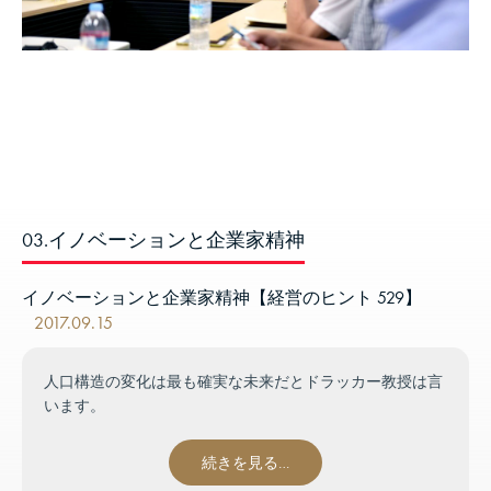
03.イノベーションと企業家精神
イノベーションと企業家精神【経営のヒント 529】
2017.09.15
人口構造の変化は最も確実な未来だとドラッカー教授は言
います。
続きを見る…