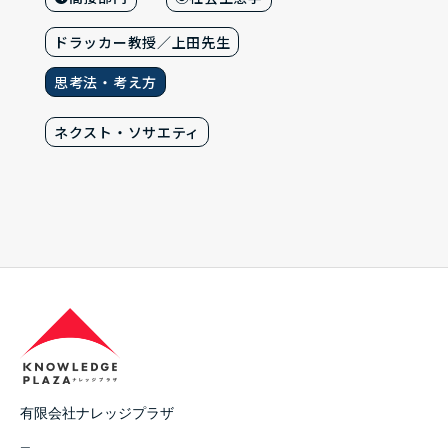
ドラッカー教授／上田先生
思考法・考え方
ネクスト・ソサエティ
有限会社ナレッジプラザ