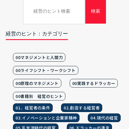
経営のヒント：カテゴリー
00マネジメントと人間力
00ライフシフト・ワークシフト
00原理のマネジメント
00実践するドラッカー
00書籍別 経営のヒント
01．経営者の条件
02.創造する経営者
03.イノベーションと企業家精神
04.現代の経営
05.乱気流時代の経営
06.ドラッカーの遺言