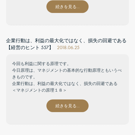
続きを見る…
企業行動は、利益の最大化ではなく、損失の回避である
【経営のヒント 557】
2018.06.25
今回も利益に関する原理です。
今日原理は、マネジメントの基本的な行動原理ともいうべ
きものです。
企業行動は、利益の最大化ではなく、損失の回避である
＜マネジメントの原理１８＞
続きを見る…