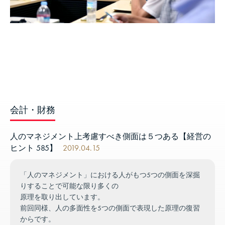
会計・財務
人のマネジメント上考慮すべき側面は５つある【経営の
ヒント 585】
2019.04.15
「人のマネジメント」における人がもつ5つの側面を深掘
りすることで可能な限り多くの
原理を取り出しています。
前回同様、人の多面性を5つの側面で表現した原理の復習
からです。