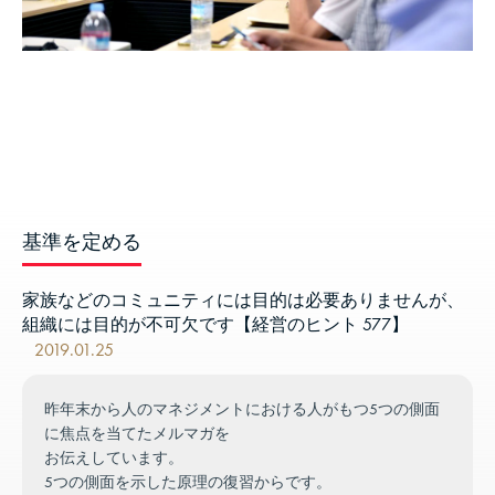
基準を定める
家族などのコミュニティには目的は必要ありませんが、
組織には目的が不可欠です【経営のヒント 577】
2019.01.25
昨年末から人のマネジメントにおける人がもつ5つの側面
に焦点を当てたメルマガを
お伝えしています。
5つの側面を示した原理の復習からです。