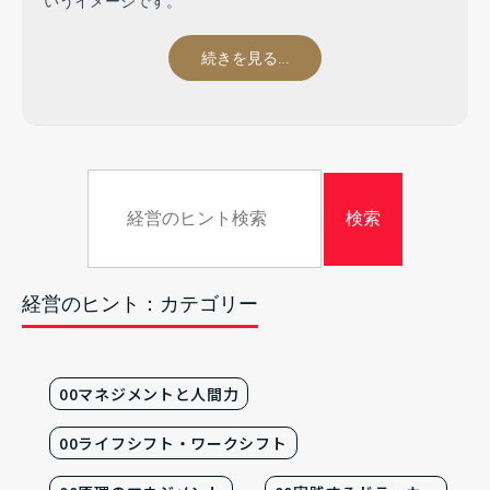
いうイメージです。
続きを見る…
経営のヒント：カテゴリー
00マネジメントと人間力
00ライフシフト・ワークシフト