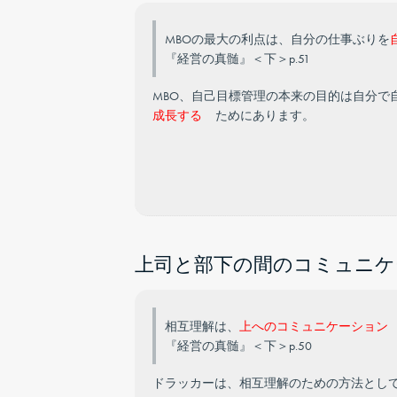
MBOの最大の利点は、自分の仕事ぶりを
『経営の真髄』＜下＞p.51
MBO、自己目標管理の本来の目的は自分
成長する
ためにあります。
上司と部下の間のコミュニケ
相互理解は、
上へのコミュニケーション
『経営の真髄』＜下＞p.50
ドラッカーは、相互理解のための方法とし