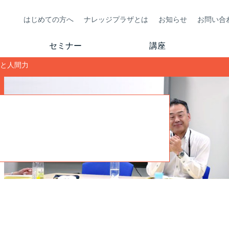
はじめての方へ
ナレッジプラザとは
お知らせ
お問い合
セミナー
講座
トと人間力