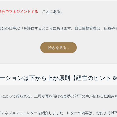
自分でマネジメントする
ことにある。
で自分の仕事ぶりを評価するところにあります。自己目標管理は、組織や
続きを見る…
ーションは下から上が原則【経営のヒント 8
によって得られる。上司が耳を傾ける姿勢と部下の声が伝わる仕組み
てマネジメント・レターを紹介しました。レターの内容は、おおよそ以