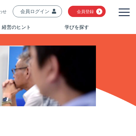
会員ログイン
わせ
会員登録
経営のヒント
学びを探す