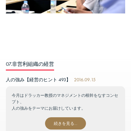
07.非営利組織の経営
人の強み【経営のヒント 493】
2016.09.15
今月はドラッカー教授のマネジメントの根幹をなすコンセ
プト、
人の強みをテーマにお届けしています。
続きを見る…