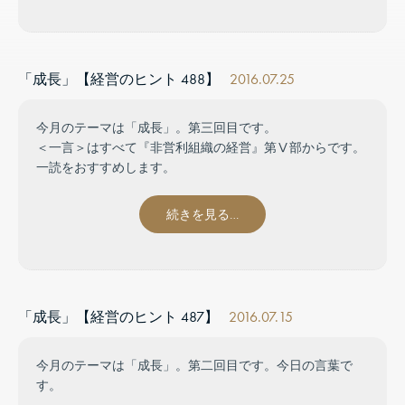
「成長」【経営のヒント 488】
2016.07.25
今月のテーマは「成長」。第三回目です。
＜一言＞はすべて『非営利組織の経営』第Ⅴ部からです。
一読をおすすめします。
続きを見る…
「成長」【経営のヒント 487】
2016.07.15
今月のテーマは「成長」。第二回目です。今日の言葉で
す。