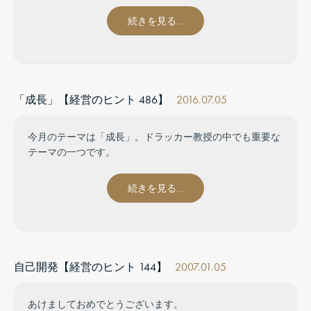
続きを見る…
「成長」【経営のヒント 486】
2016.07.05
今月のテーマは「成長」。ドラッカー教授の中でも重要な
テーマの一つです。
続きを見る…
自己開発【経営のヒント 144】
2007.01.05
あけましておめでとうございます。