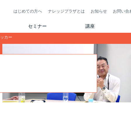
はじめての方へ
ナレッジプラザとは
お知らせ
お問い合
セミナー
講座
ラッカー