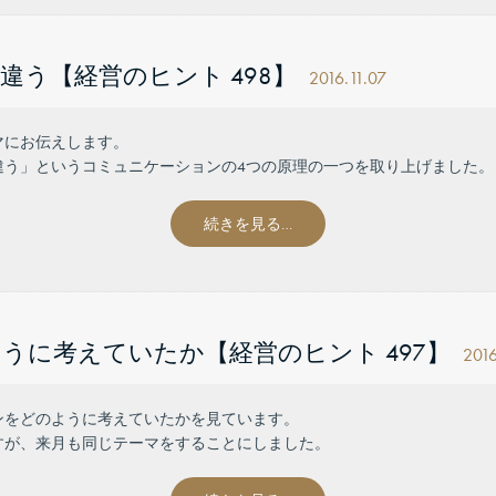
う【経営のヒント 498】
2016.11.07
マにお伝えします。
違う」というコミュニケーションの4つの原理の一つを取り上げました。
続きを見る…
うに考えていたか【経営のヒント 497】
2016
ンをどのように考えていたかを見ています。
すが、来月も同じテーマをすることにしました。