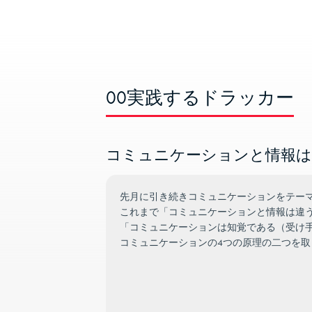
00実践するドラッカー
コミュニケーションと情報は違
先月に引き続きコミュニケーションをテー
これまで「コミュニケーションと情報は違
「コミュニケーションは知覚である（受け
コミュニケーションの4つの原理の二つを取