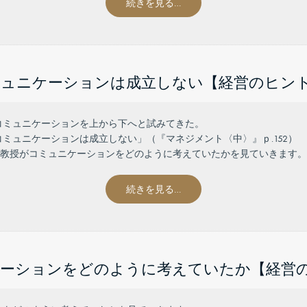
続きを見る…
ュニケーションは成立しない【経営のヒント 
コミュニケーションを上から下へと試みてきた。
ミュニケーションは成立しない」（『マネジメント〈中〉』ｐ.152）
ー教授がコミュニケーションをどのように考えていたかを見ていきます。
続きを見る…
ーションをどのように考えていたか【経営のヒ