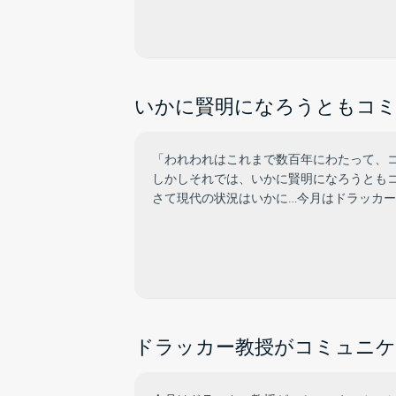
いかに賢明になろうともコミ
「われわれはこれまで数百年にわたって、
しかしそれでは、いかに賢明になろうともコ
さて現代の状況はいかに…今月はドラッカ
ドラッカー教授がコミュニケ