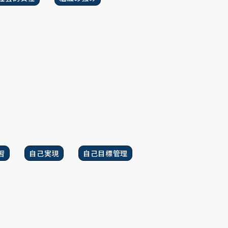
習
自己実現
自己目標管理