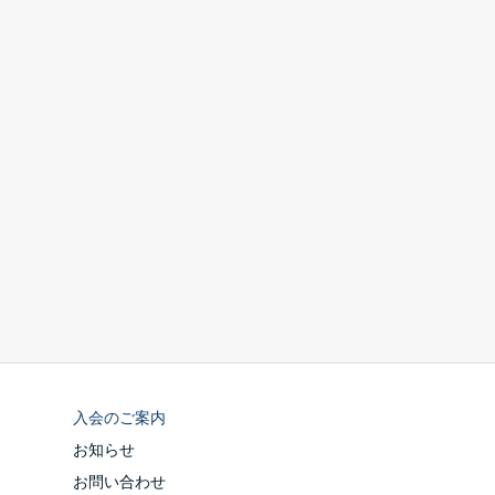
入会のご案内
お知らせ
お問い合わせ