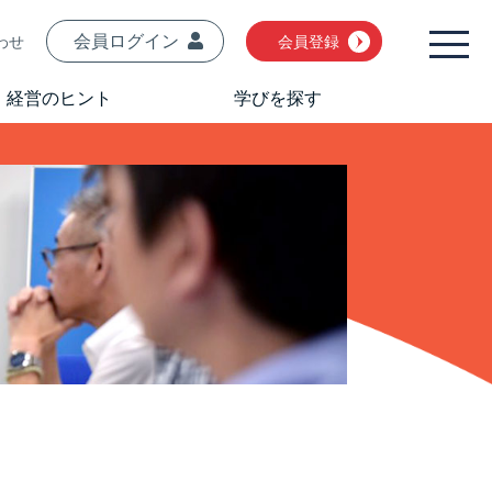
会員ログイン
わせ
会員登録
経営のヒント
学びを探す