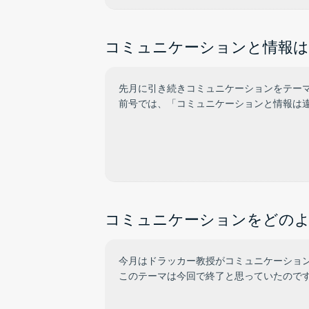
コミュニケーションと情報は違
先月に引き続きコミュニケーションをテー
前号では、「コミュニケーションと情報は
コミュニケーションをどのよ
今月はドラッカー教授がコミュニケーショ
このテーマは今回で終了と思っていたので