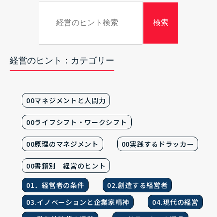
経営のヒント：カテゴリー
00マネジメントと人間力
00ライフシフト・ワークシフト
00原理のマネジメント
00実践するドラッカー
00書籍別 経営のヒント
01．経営者の条件
02.創造する経営者
03.イノベーションと企業家精神
04.現代の経営