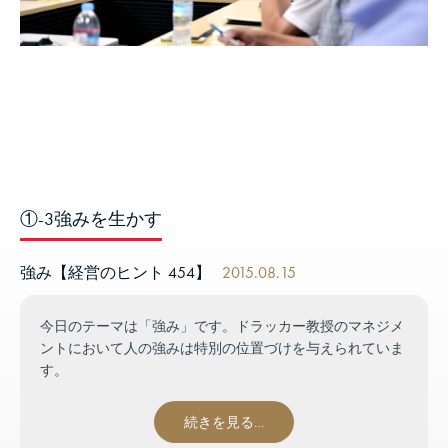
①-3強みを生かす
強み【経営のヒント 454】
2015.08.15
今日のテーマは「強み」です。ドラッカー教授のマネジメ
ントにおいて人の強みは特別の位置づけを与えられていま
す。
続きを見る…