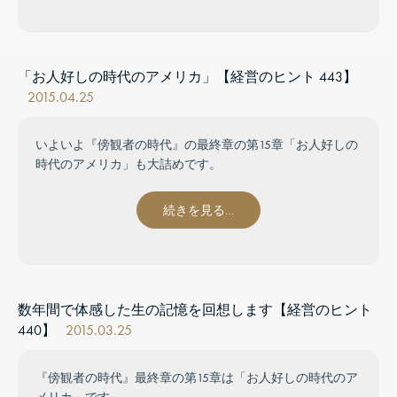
「お人好しの時代のアメリカ」【経営のヒント 443】
2015.04.25
いよいよ『傍観者の時代』の最終章の第15章「お人好しの
時代のアメリカ」も大詰めです。
続きを見る…
数年間で体感した生の記憶を回想します【経営のヒント
440】
2015.03.25
『傍観者の時代』最終章の第15章は「お人好しの時代のア