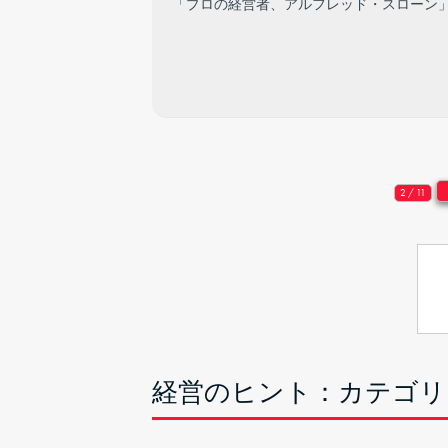
「プロの経営者、アルフレッド・スローン
2 / 11
経営のヒント：カテゴリ