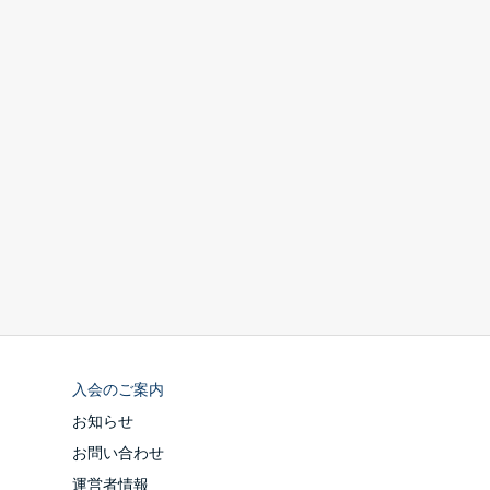
入会のご案内
お知らせ
お問い合わせ
運営者情報