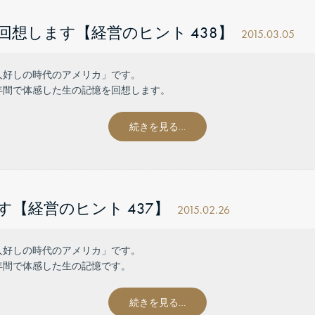
想します【経営のヒント 438】
2015.03.05
人好しの時代のアメリカ」です。
年間で体感した生の記憶を回想します。
続きを見る…
【経営のヒント 437】
2015.02.26
人好しの時代のアメリカ」です。
年間で体感した生の記憶です。
続きを見る…