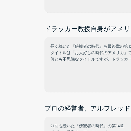
ドラッカー教授自身がアメリ
長く続いた『傍観者の時代』も最終章の第1
タイトルは「お人好しの時代のアメリカ」
何とも不思議なタイトルですが、ドラッカ
プロの経営者、アルフレッド・
21回も続いた『傍観者の時代』の第14章