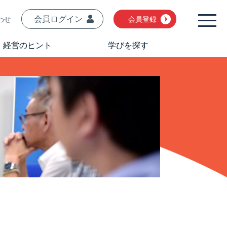
会員ログイン
わせ
会員登録
経営のヒント
学びを探す