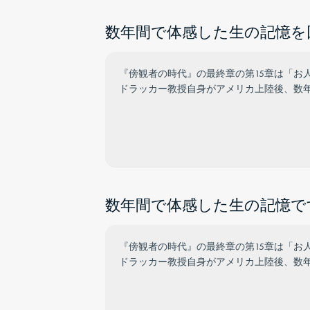
数年間で体感した生の記憶を回
『傍観者の時代』の最終章の第15章は「お
ドラッカー教授自身がアメリカ上陸後、数
数年間で体感した生の記憶です
『傍観者の時代』の最終章の第15章は「お
ドラッカー教授自身がアメリカ上陸後、数