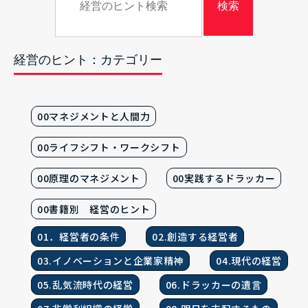
経営のヒント：カテゴリー
00マネジメントと人間力
00ライフシフト・ワークシフト
00原理のマネジメント
00実践するドラッカー
00書籍別 経営のヒント
01．経営者の条件
02.創造する経営者
03.イノベーションと企業家精神
04.現代の経営
05.乱気流時代の経営
06.ドラッカーの遺言