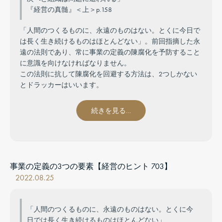
『経営の真髄』＜上＞p.158
「人間のつくるものに、永遠のものはない。とくに今日で
は長く生き続けるものはほとんどない」。前回指摘した永
遠の法則であり、常に事業の定義の陳腐化を予防すること
に意識を向けなければなりません。
この法則に抗して陳腐化を回避する方法は、2つしかない
とドラッカーはいいます。
続きを見る…
事業の定義の3つの要素【経営のヒント 703】
2022.08.25
「人間のつくるものに、永遠のものはない。とくに今
日では長く生き続けるものはほとんどない」