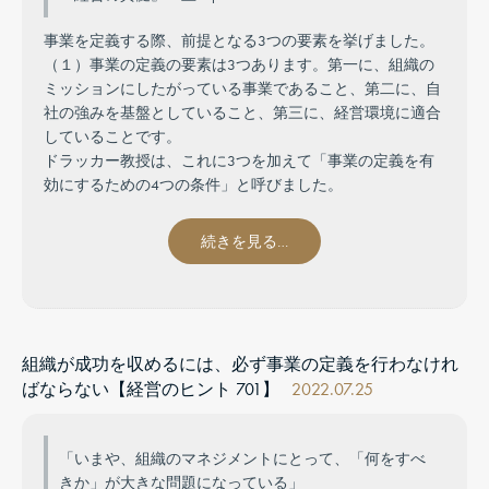
事業を定義する際、前提となる3つの要素を挙げました。
（１）事業の定義の要素は3つあります。第一に、組織の
ミッションにしたがっている事業であること、第二に、自
社の強みを基盤としていること、第三に、経営環境に適合
していることです。
ドラッカー教授は、これに3つを加えて「事業の定義を有
効にするための4つの条件」と呼びました。
続きを見る…
組織が成功を収めるには、必ず事業の定義を行わなけれ
ばならない【経営のヒント 701】
2022.07.25
「いまや、組織のマネジメントにとって、「何をすべ
きか」が大きな問題になっている」